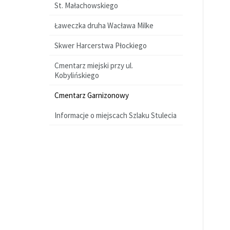
St. Małachowskiego
Ławeczka druha Wacława Milke
Skwer Harcerstwa Płockiego
Cmentarz miejski przy ul.
Kobylińskiego
Cmentarz Garnizonowy
Informacje o miejscach Szlaku Stulecia