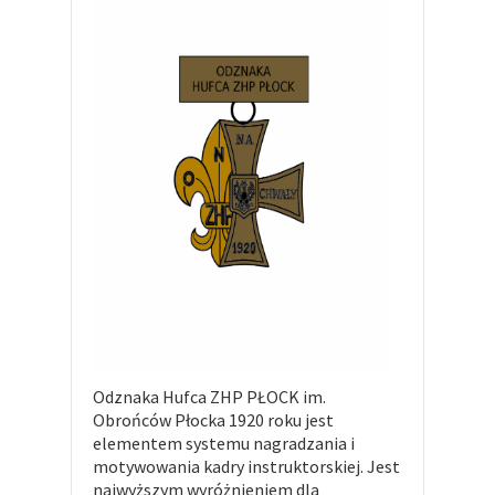
Odznaka Hufca ZHP PŁOCK im.
Obrońców Płocka 1920 roku jest
elementem systemu nagradzania i
motywowania kadry instruktorskiej. Jest
najwyższym wyróżnieniem dla