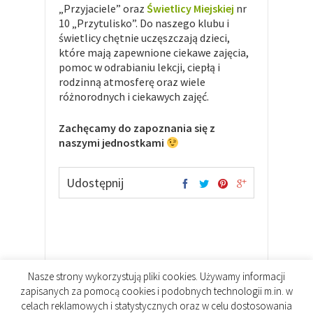
„Przyjaciele” oraz
Świetlicy Miejskiej
nr
10 „Przytulisko”. Do naszego klubu i
świetlicy chętnie uczęszczają dzieci,
które mają zapewnione ciekawe zajęcia,
pomoc w odrabianiu lekcji, ciepłą i
rodzinną atmosferę oraz wiele
różnorodnych i ciekawych zajęć.
Zachęcamy do zapoznania się z
naszymi jednostkami
Udostępnij
Nasze strony wykorzystują pliki cookies. Używamy informacji
zapisanych za pomocą cookies i podobnych technologii m.in. w
celach reklamowych i statystycznych oraz w celu dostosowania