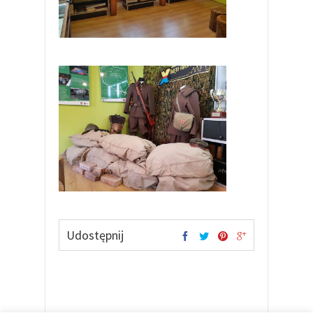
Udostępnij