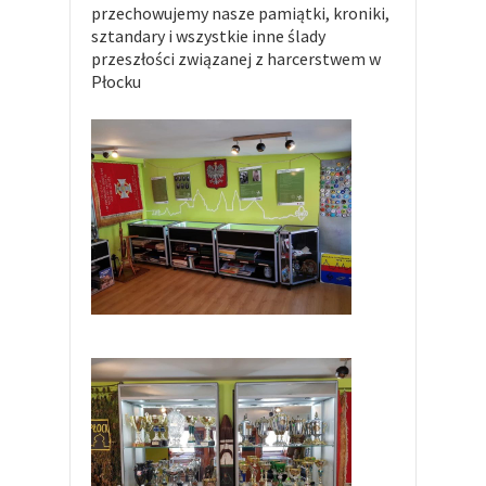
przechowujemy nasze pamiątki, kroniki,
sztandary i wszystkie inne ślady
przeszłości związanej z harcerstwem w
Płocku