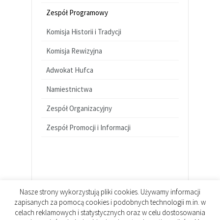
Zespół Programowy
Komisja Historii i Tradycji
Komisja Rewizyjna
Adwokat Hufca
Namiestnictwa
Zespół Organizacyjny
Zespół Promocji i Informacji
Nasze strony wykorzystują pliki cookies. Używamy informacji
zapisanych za pomocą cookies i podobnych technologii m.in. w
celach reklamowych i statystycznych oraz w celu dostosowania