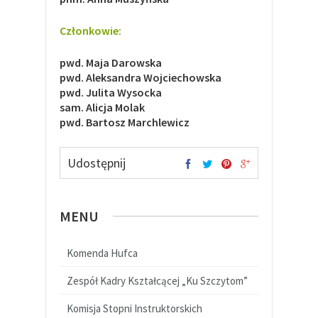
Członkowie:
pwd. Maja Darowska
pwd. Aleksandra Wojciechowska
pwd. Julita Wysocka
sam. Alicja Molak
pwd. Bartosz Marchlewicz
Udostępnij
MENU
Komenda Hufca
Zespół Kadry Kształcącej „Ku Szczytom”
Komisja Stopni Instruktorskich