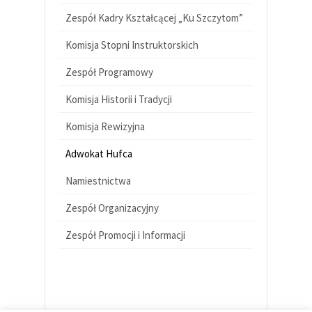
Zespół Kadry Kształcącej „Ku Szczytom”
Komisja Stopni Instruktorskich
Zespół Programowy
Komisja Historii i Tradycji
Komisja Rewizyjna
Adwokat Hufca
Namiestnictwa
Zespół Organizacyjny
Zespół Promocji i Informacji