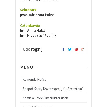
Sekretarz
pwd. Adrianna Łuksa
Członkowie
hm. Anna Habaj,
hm. Krzysztof Rychlik
Udostępnij
MENU
Komenda Hufca
Zespół Kadry Kształcącej „Ku Szczytom”
Komisja Stopni Instruktorskich