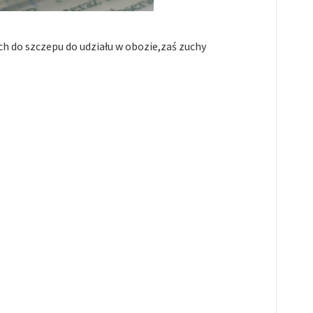
h do szczepu do udziału w obozie,zaś zuchy