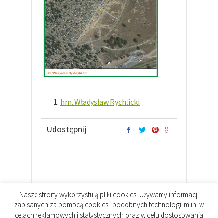
hm. Władysław Rychlicki
Udostępnij
Nasze strony wykorzystują pliki cookies. Używamy informacji
zapisanych za pomocą cookies i podobnych technologii m.in. w
celach reklamowych i statystycznych oraz w celu dostosowania