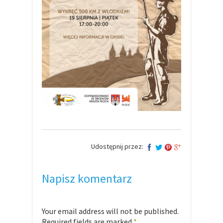
Udostępnij przez:
Napisz komentarz
Your email address will not be published.
Required fields are marked
*