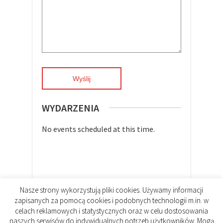
WYDARZENIA
No events scheduled at this time.
Nasze strony wykorzystują pliki cookies. Używamy informacji
zapisanych za pomocą cookies i podobnych technologii m.in. w
celach reklamowych i statystycznych oraz w celu dostosowania
naszych serwisów do indywidualnych potrzeb użytkowników. Mogą