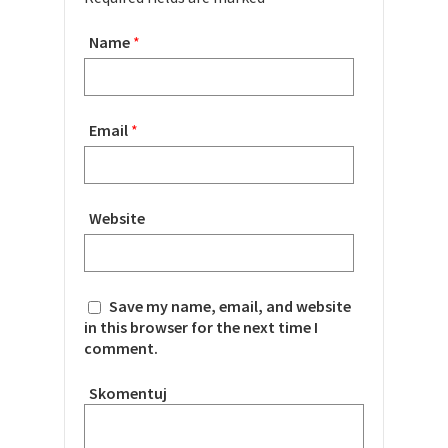
Name
*
Email
*
Website
Save my name, email, and website
in this browser for the next time I
comment.
Skomentuj